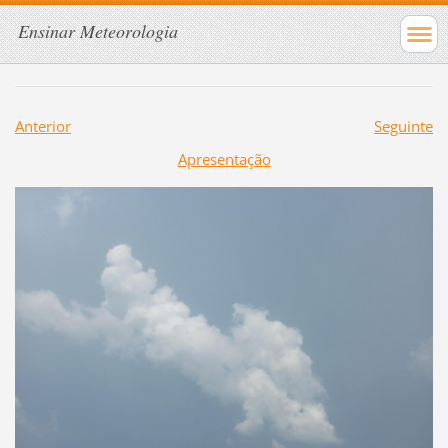
Ensinar Meteorologia
Anterior
Seguinte
Apresentação