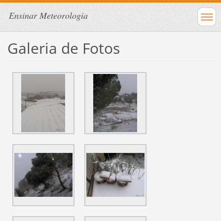
Ensinar Meteorologia
Galeria de Fotos