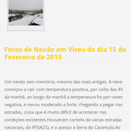
Fotos de Nevão em Viseu do dia 15 de
Fevereiro de 2010
Um nevão sem memória, mesmo das mais antigas. A neve
começou a cair com temperatura positiva, por volta das 4h
da manhã, ao longo da manhã a temperatura foi por vezes
negativa, e nevou moderado a forte, chegando a pegar nas
estradas, coisa que é muito difícil de acontecer nas
condições existentes.Houveram corte4s de várias estradas
nacionais, da IP5(A25), e o acesso à Serra do Caramulo.Ao