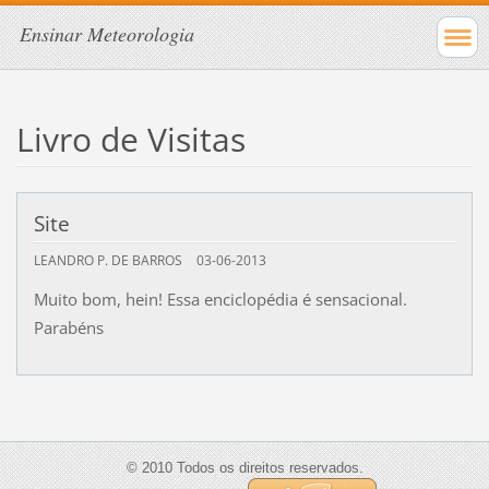
Ensinar Meteorologia
Livro de Visitas
Site
LEANDRO P. DE BARROS
03-06-2013
Muito bom, hein! Essa enciclopédia é sensacional.
Parabéns
© 2010 Todos os direitos reservados.