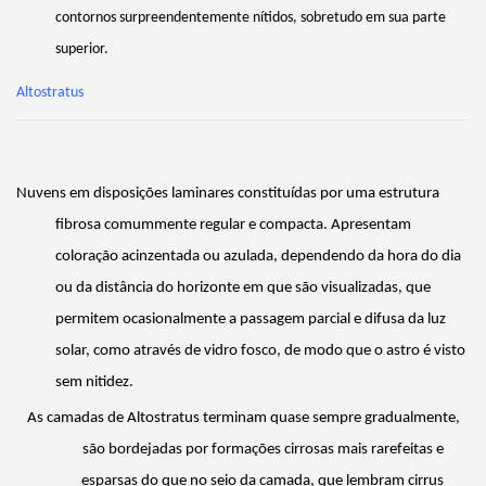
contornos surpreendentemente nítidos, sobretudo em sua parte
superior.
Altostratus
Nuvens em disposições laminares constituídas por uma estrutura
fibrosa comummente regular e compacta. Apresentam
coloração acinzentada ou azulada, dependendo da hora do dia
ou da distância do horizonte em que são visualizadas, que
permitem ocasionalmente a passagem parcial e difusa da luz
solar, como através de vidro fosco, de modo que o astro é visto
sem nitidez.
As camadas de Altostratus terminam quase sempre gradualmente,
são bordejadas por formações cirrosas mais rarefeitas e
esparsas do que no seio da camada, que lembram cirrus