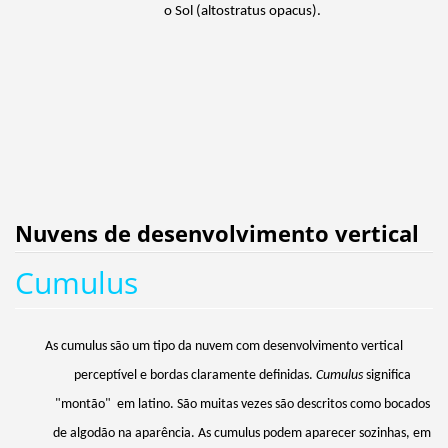
o Sol (altostratus
opacus
).
Nuvens de desenvolvimento vertical
Cumulus
As cumulus são um tipo da nuvem com desenvolvimento vertical
perceptível e bordas claramente definidas.
Cumulus
significa
"montão" em latino. São muitas vezes são descritos como bocados
de algodão na aparência. As cumulus podem aparecer sozinhas, em