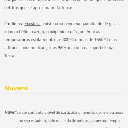
detritos que se aproximam da Terra;
Por fim na
Exosfera
, existe uma pequena quantidade de gases
como o hélio, o azoto, o oxigénio e o árgon. Aqui as
temperaturas oscilam entre os 300ºC e mais de 1650ºC e as
altitudes podem alcançar os 960km acima da superfície da
Terra.
Nuvens
Nuvem
é um conjunto visível de partículas diminutas de gelo ou água
no seu estado líquido ou ainda de ambos ao mesmo tempo