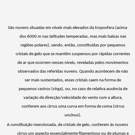
São nuvens situadas em níveis mais elevados da troposfera (acima
dos 6000 m nas latitudes temperadas, mas mais baixas nas
regiões polares), sendo, então, constituídas por pequenos
cristais de gelo que se mantêm suspensos por rápidas correntes
de ar que ocorrem nesses níveis, reveladas pelos movimentos
observados das referidas nuvens. Quando acontecem de não
ser mais sustentados, esses cristais caem na forma de
pequenos rastros (virga), ou, no caso de relativa ausência de
variação de direcção/velocidade do vento com a altura,
conferem aos cirrus uma curva em forma de coma (cirrus
uncinus
).
A constituição mencionada, de cristais de gelo, conferem às nuvens
cirrus um aspecto essencialmente filamentoso ou de plumas e