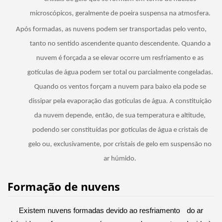
microscópicos, geralmente de poeira suspensa na atmosfera.
Após formadas, as nuvens podem ser transportadas pelo vento,
tanto no sentido ascendente quanto descendente. Quando a
nuvem é forçada a se elevar ocorre um resfriamento e as
gotículas de água podem ser total ou parcialmente congeladas.
Quando os ventos forçam a nuvem para baixo ela pode se
dissipar pela evaporação das gotículas de água. A constituição
da nuvem depende, então, de sua temperatura e altitude,
podendo ser constituídas por gotículas de água e cristais de
gelo ou, exclusivamente, por cristais de gelo em suspensão no
ar húmido.
Formação de nuvens
E
xistem nuvens formadas devido ao resfriamento
do ar