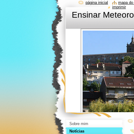
página inicial
mapa do 
imprimir
Ensinar Meteoro
Sobre mim
Notícias