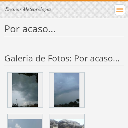
Ensinar Meteorologia
Por acaso...
Galeria de Fotos: Por acaso...